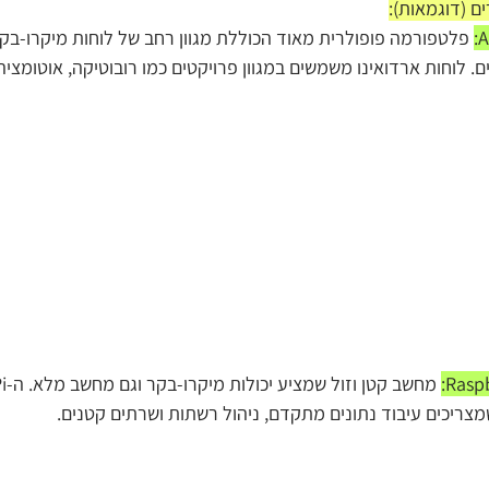
ם (דוגמאות):
 פלטפורמה פופולרית מאוד הכוללת מגוון רחב של לוחות מיקרו-בק
 לוחות ארדואינו משמשים במגוון פרויקטים כמו רובוטיקה, אוטומציה 
ריכים עיבוד נתונים מתקדם, ניהול רשתות ושרתים קטנים.