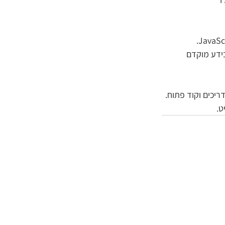
 בידע מוקדם 
יכים וקוד פתוח.
ט.