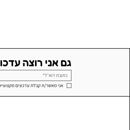
גם אני רוצה עדכו
אני מאשר/ת קבלת עדכונים מקצועיי
איך מתחילים: מקורות מידע
בלמידת חקר פרוייקטלית עם
מיקרוביט