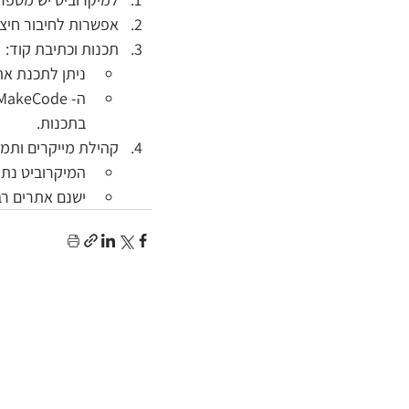
אפשרות לחיבור חיצונ
תכנות וכתיבת קוד:
ניתן לתכנת את המי
בתכנות.
קהילת מייקרים ותמי
המיקרוביט נתמ
ישנם אתרים רב