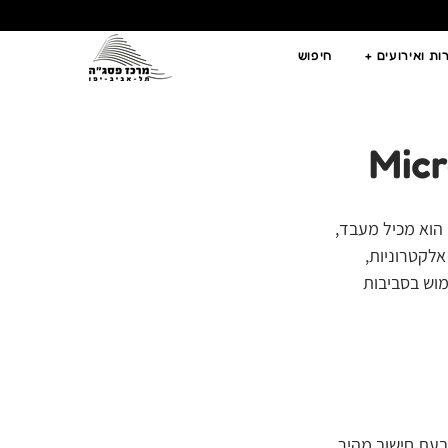
ת ואירועים +
חיפוש
הוא מכיל מעבד, 
לקטרוניות, 
מוש בסביבות 