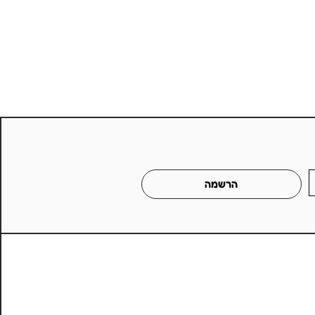
הרשמה
ריך מעגלים מודפסים
?