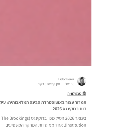
Lidor Perez
18 בינו׳
זמן קריאה 3 דקות
🤖 טכנולוגיה
תמרור עצור באוטוסטרדת הבינה המלאכותית: עיקר