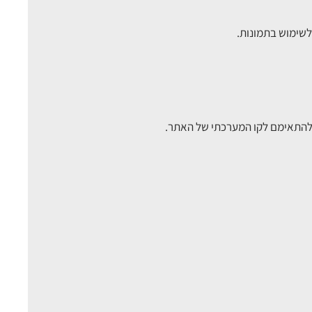
 להתאימם לקו המערכתי של האתר.