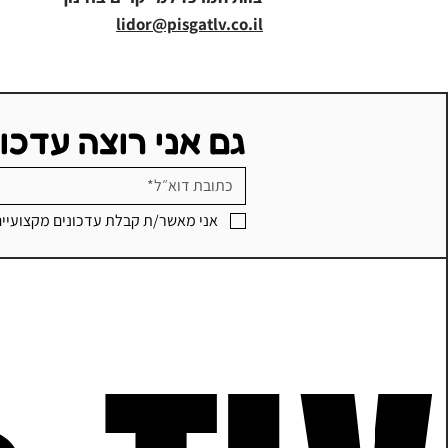
lidor@pisgatlv.co.il
גם אני רוצה עדכו
אני מאשר/ת קבלת עדכונים מקצועיי