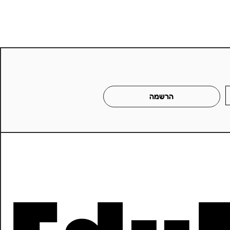
הרשמה