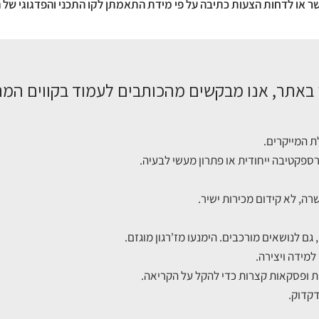
שר או לדחות הצעות כתיבה על פי מידת התאמתן לקו התכני והפדגוגי של 
 באתר, אנו מבקשים מהכותבים לעמוד בקווים המנ
לת המייקרים.
ספקטיבה ייחודית או פתרון מעשי לבעיה.
רה, לא קידום מכירות ישיר.
גם לנושאים מורכבים. הימנעו מז'רגון מוגזם.
למידה ויצירה.
 ופסקאות קצרות כדי להקל על הקריאה.
דקדוק.