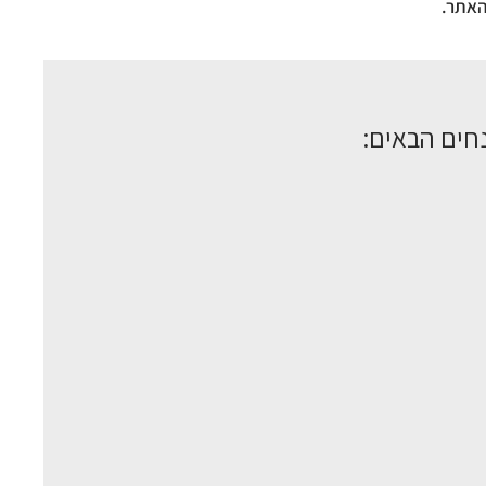
האתר.
חים הבאים: