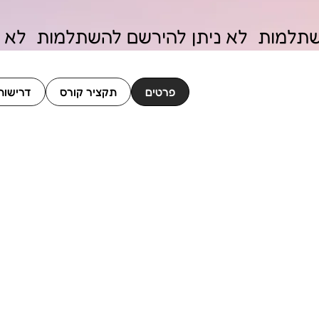
פרטים
תקציר קורס
דרישות