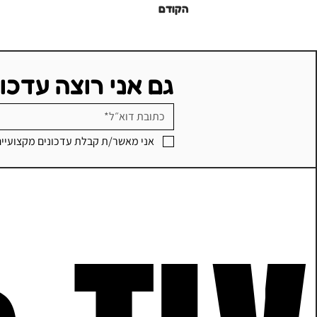
הקודם
גם אני רוצה עדכו
אני מאשר/ת קבלת עדכונים מקצועיי