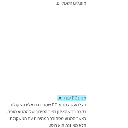
מעגלים חשמליים.
מנוע DC עם רטט
זה למעשה מנוע  DC שמחוברת אליו משקולת 
בקצה כך שהאיזון בציר הסיבוב של המנוע מופר. 
כאשר המנוע מסתובב במהירות עם המשקולת 
הלא מאוזנת הוא רוטט. 