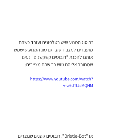
זה סוג המנוע שיש בטלפונים ועובד כשהם 
מועברים למצב  רטט, וגם סוג המנוע שישמש 
אותנו להכנת "רובוטים קשקשנים" נעים 
שמחובר אליהם טוש כך שהם מציירים:
https://www.youtube.com/watch?
v=a6dTIJsMQHM
או "Bristle-Bot", רובוטים קטנים שנוצרים 