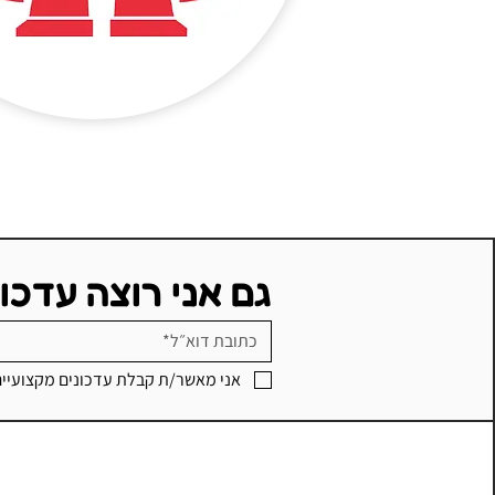
גם אני רוצה עדכו
אני מאשר/ת קבלת עדכונים מקצועיי