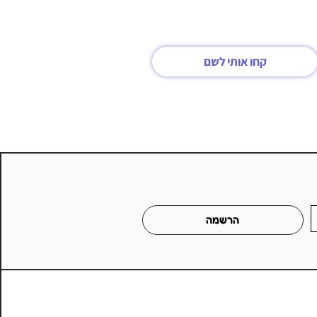
קחו אותי לשם
הרשמה