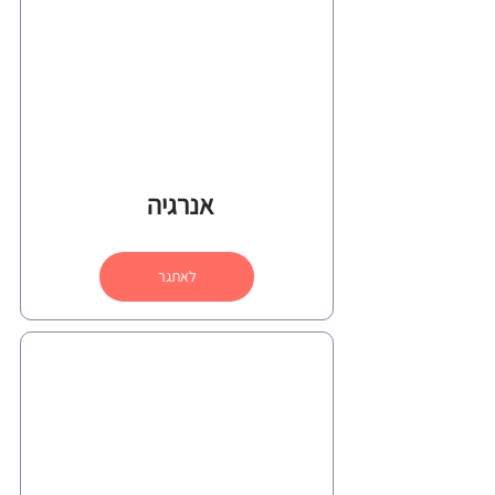
אנרגיה 
לאתגר