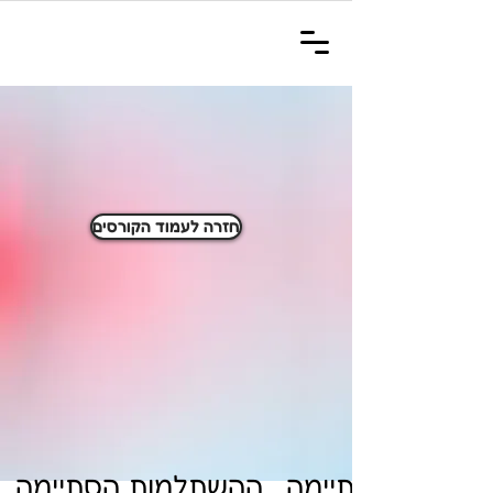
חזרה לעמוד הקורסים
 ההשתלמות הסתיימה  