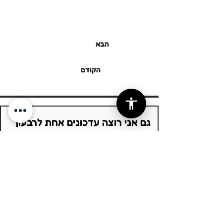
הבא
הקודם
גם אני רוצה עדכונים אחת לרבעון
הרשמה
אני מאשר/ת קבלת עדכונים מקצועיים 
מהמרכז ומסכים/ה ל
מדיניות הפרטיות
*