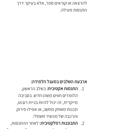
להרצאה או קוראים ספר, אלא בעיקר דרך 
התנסות פעילה.
ארבעת השלבים במעגל הלמידה:
התנסות אקטיבית:
 בשלב הראשון, 
הלומדים חווים משהו חדש. בסביבה 
מייקרית, זה יכול להיות בניית רובוט, 
תכנות משחק מחשב, או אפילו פירוק 
והרכבה של מכשיר חשמלי.
התבוננות רפלקטיבית:
 לאחר ההתנסות, 