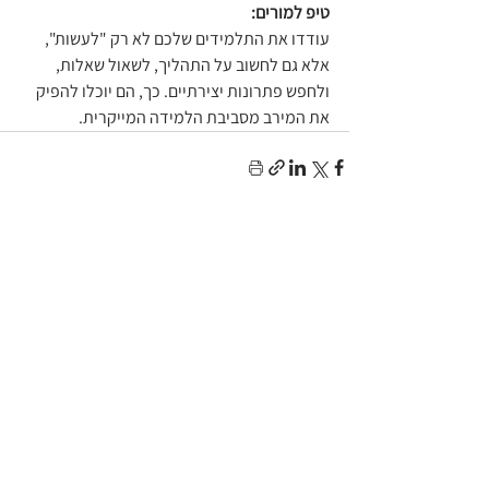
טיפ למורים:
עודדו את התלמידים שלכם לא רק "לעשות", 
אלא גם לחשוב על התהליך, לשאול שאלות, 
ולחפש פתרונות יצירתיים. כך, הם יוכלו להפיק 
את המירב מסביבת הלמידה המייקרית.