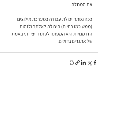
את המתלה.
ככה נפתח יכולת עבודה במערכת אילוצים 
(ממש כמו בחיים) היכולת לאלתר ולזהות 
הזדמנויות היא המפתח לפתרון יצירתי באמת 
של אתגרים גדולים.