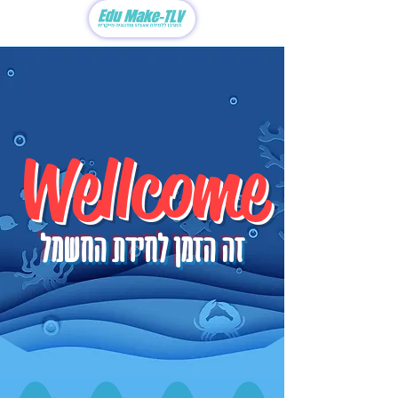
Wellcome
זה הזמן לחידת החשמל