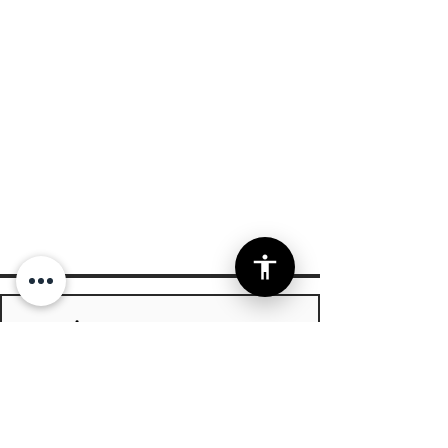
גם אני רוצה עדכונים אחת לרבעון
הרשמה
אני מאשר/ת קבלת עדכונים מקצועיים 