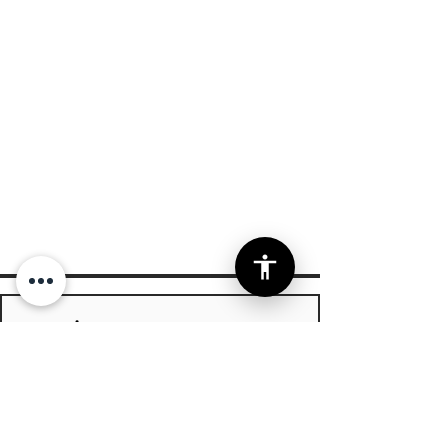
גם אני רוצה עדכונים אחת לרבעון
הרשמה
אני מאשר/ת קבלת עדכונים מקצועיים 