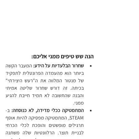
הנה שש טיפים ממני אליכם:
שחרור הבלעדיות על הידע:
 המעבר הקשה 
ביותר הוא מהעמדה הפרונטלית לתפקיד 
של מנטור המלווה את ה"רעש היצירתי" 
בכיתה. זה דורש שחרור שליטה אמיתי 
והבנה שהתשובה לא תמיד חייבת להגיע 
ממני.
המתמטיקה ככלי מדידה, לא כנוסחה:
 ב-
STEAM, המתמטיקה מפסיקה להיות אוסף 
תרגילים מופשטים והופכת לכלי הכרחי 
לבניית תוצר. הרלוונטיות שלה משתנה 