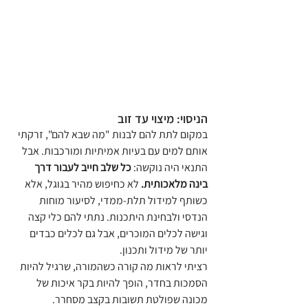
הניסוי: מיצוי עד זוב
במקום לתת להם לבנות "מה שבא להם", זרקתי 
אותם למים עם בעיות אמיתיות ומורכבות. אבל 
התנאי היה נוקשה: 
כל שלב חייב לעבור דרך 
בינה מלאכותית.
 לא כחיפוש מהיר בגוגל, אלא 
כשותף למידול תלת-ממדי, לסיעור מוחות 
הנדסי ולבחינת היתכנות. נתתי להם כלי קצה 
וגישה לכלים המוכרים, אבל גם לכלים כבדים 
יותר של מידול ותכנון.
רציתי לראות מה קורה כשהמורה, שרגיל להיות 
הסמכות בחדר, הופך להיות בקר איכות של 
מכונה שפולטת תשובות בקצב מסחרר.