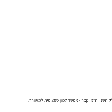
השני והזמן קצר - אפשר לכוון ספציפית למאוורר.