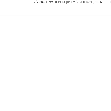
יוון המנוע משתנה לפי כיוון החיבור של הסוללה. 