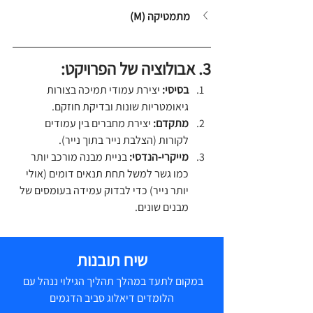
מתמטיקה (M)
3. אבולוציה של הפרויקט:
בסיסי:
 יצירת עמודי תמיכה בצורות 
גיאומטריות שונות ובדיקת חוזקם.
מתקדם:
 יצירת מחברים בין עמודים 
לקורות (הצלבת נייר בתוך נייר).
מייקרי-הנדסי:
 בניית מבנה מורכב יותר 
כמו גשר למשל תחת תנאים דומים (אולי 
יותר נייר) כדי לבדוק עמידה בעומסים של 
מבנים שונים.
שיח תובנות
במקום לתעד במהלך תהליך הגילוי ננהל עם 
הלומדים דיאלוג סביב הדגמים