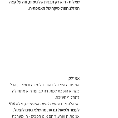
שאלות - היא רק תבנית של נימוס, וזה על קצה 
המזלג הפוליטיקה של האמפתיה.
אמ״לק:
אמפתיה היא כלי חשוב בלמידה ובעיצוב, אבל 
כשהיא הופכת למתודה קבועה היא מתחילה 
להחליף חשיבה. 
השאלה איננה 
האם להיות אמפתיים
, אלא 
מתי 
לעצור ולשאול גם את מה שלא נעים לשאול
. 
אמפתיה וערעור הם אינן הפכים - הן מערכת 