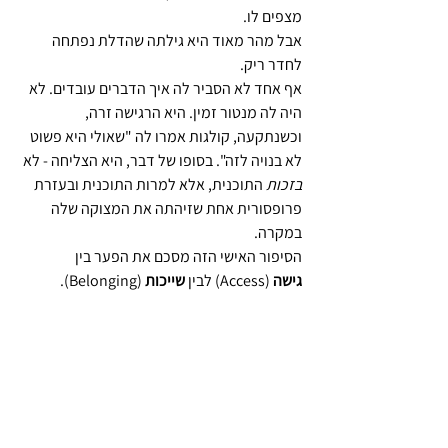
מצפים לו.
אבל מהר מאוד היא גילתה שהדלת נפתחה 
לחדר ריק.
אף אחד לא הסביר לה איך הדברים עובדים. לא 
היה לה מנטור זמין. היא הרגישה זרה, 
וכשנתקעה, קולגות אמרו לה "שאולי היא פשוט 
לא בנויה לזה". בסופו של דבר, היא הצליחה - לא 
בזכות
 התוכנית, אלא למרות התוכנית ובעזרת 
פרופסורית אחת שזיהתה את המצוקה שלה 
במקרה.
הסיפור האישי הזה מסכם את הפער בין 
גישה
 (Access) לבין 
שייכות
 (Belonging).