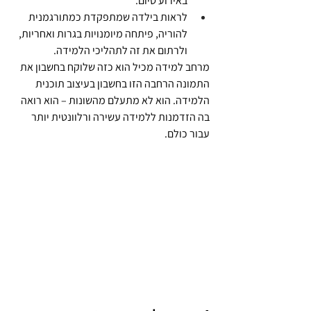
באירוע סיום.
לראות בילדה שמתפקדת כמתורגמנית 
להוריה, פיתחה מיומנויות בגרות ואחריות, 
ולרתום את זה לתהליכי הלמידה.
מרחב למידה מכיל הוא כזה שלוקח בחשבון את 
התמונה הרחבה הזו בחשבון בעיצוב תוכנית 
הלמידה. הוא לא מתעלם מהשונות – הוא רואה 
בה הזדמנות ללמידה עשירה ורלוונטית יותר 
עבור כולם.