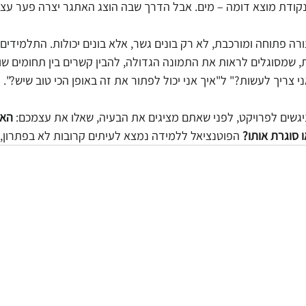
נקודת מוצא דומה – מים. אבל הדרך שבה הוצג האתגר יצרה פער עצו
ה פתוחה ומורכבת, לא רק בונים גשר, אלא בונים יכולות. התלמידים 
, שמסוגלים לראות את התמונה הגדולה, להבין קשרים בין תחומים שוני
י צריך לעשות?" ל"איך אני יכול לפתור את זה באופן הכי טוב שיש?".
גשים לפרויקט, לפני שאתם מציגים את הבעיה, שאלו את עצמכם: 
האם
 סוגרת אותו?
 הפוטנציאל ללמידה נמצא לעיתים קרובות לא בפתרון, 