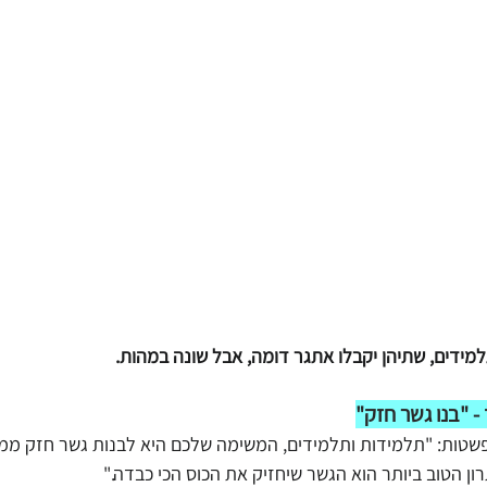
תלמידים, שתיהן יקבלו אתגר דומה, אבל שונה במהות.
- "בנו גשר חזק"
שטות: "תלמידות ותלמידים, המשימה שלכם היא לבנות גשר חזק ממ
ן הטוב ביותר הוא הגשר שיחזיק את הכוס הכי כבדה."