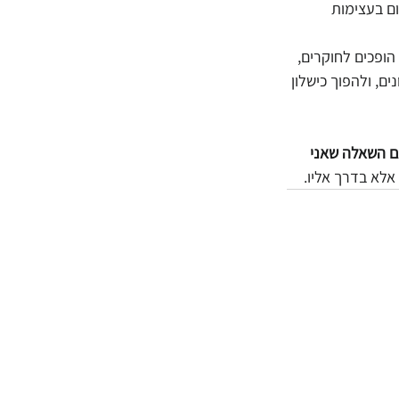
ם בעצימות 
הופכים לחוקרים, 
ם, ולהפוך כישלון 
 השאלה שאני 
אלא בדרך אליו.