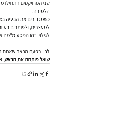
שני הפרויקטים התחילו מ
הלמידה.
כשמגדירים את הבעיה בצור
למעצבים, ולפותרים בעיות
לגילוי. זהו המסע מ"מה אנ
לכן, בפעם הבאה שאתם ני
שואל פותחת את הראש, או