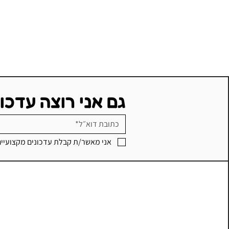
גם אני רוצה עדכו
אני מאשר/ת קבלת עדכונים מקצועיי
שלבים בתהליך תכנון תוצר