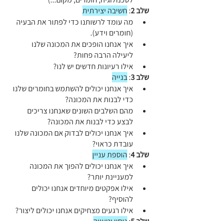
שלב 2
: 
חשיבה יצירתית
מה עומד לרשותנו כדי לפתור את הבעיה 
(חומרים וידע).
איך אנחנו הופכים את המכונה שלנו 
ליעילה הרבה פחות?
אילו רעיונות חדשים יש לנו?
שלב 3
: 
בנייה
איך אנחנו יכולים להשתמש בחומרים שלנו 
כדי לבנות את המכונה?
מהם השלבים השונים שאנחנו צריכים 
לבצע כדי לבנות את המכונה?
איך אנחנו יכולים לבדוק אם המכונה שלנו 
עובדת כראוי?
שלב 4
: 
הוספת עניין
איך אנחנו יכולים להפוך את המכונה 
למעניינת יותר?
אילו אפקטים מיוחדים אנחנו יכולים 
להוסיף?
אילו רגעים מצחיקים אנחנו יכולים ליצור?