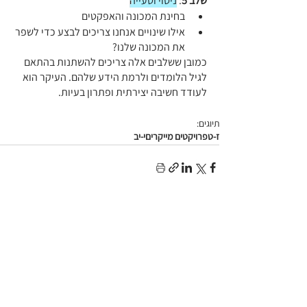
שלב 5
: 
ניסוי וטעייה
בחינת המכונה והאפקטים
אילו שינויים אנחנו צריכים לבצע כדי לשפר 
את המכונה שלנו?
כמובן ששלבים אלה צריכים להשתנות בהתאם 
לגיל הלומדים ולרמת הידע שלהם. העיקר הוא 
לעודד חשיבה יצירתית ופתרון בעיות.
תיוגים:
ז-ט
פרויקטים מייקרים
י-יב